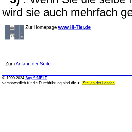
wird sie auch mehrfach ge
Zur Homepage
www.HI-Tier.de
Zum
Anfang der Seite
© 1999-2024
Bay.StMELF
verantwortlich für die Durchführung sind die ⯈
Stellen der Länder