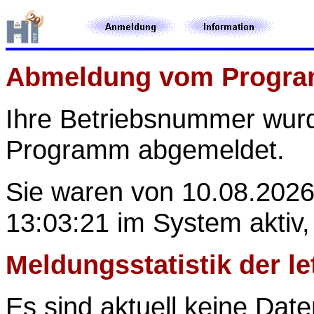
Abmeldung vom Progr
Ihre Betriebsnummer
wur
Programm abgemeldet.
Sie waren von 10.08.2026
13:03:21 im System aktiv,
Meldungsstatistik der l
Es sind aktuell keine Date