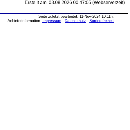
Erstellt am: 08.08.2026 00:47:05 (Webserverzeit)
Seite zuletzt bearbeitet: 11-Nov-2024 10:11h,
Anbieterinformation:
Impressum
-
Datenschutz
-
Barrierefreiheit