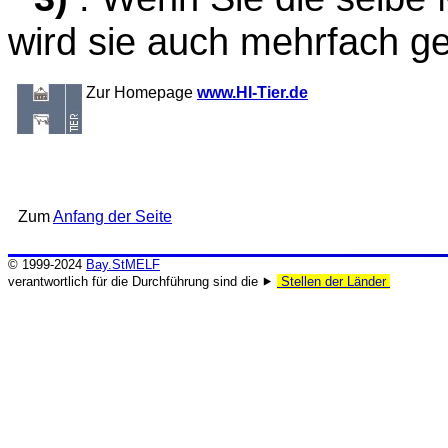
wird sie auch mehrfach ge
Zur Homepage
www.HI-Tier.de
Zum
Anfang der Seite
© 1999-2024
Bay.StMELF
verantwortlich für die Durchführung sind die ⯈
Stellen der Länder