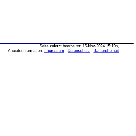
Seite zuletzt bearbeitet: 15-Nov-2024 15:10h,
Anbieterinformation:
Impressum
-
Datenschutz
-
Barrierefreiheit