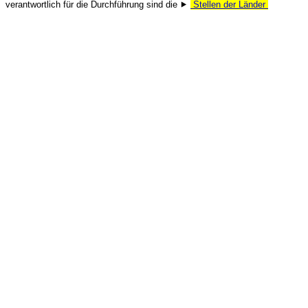
verantwortlich für die Durchführung sind die ⯈
Stellen der Länder