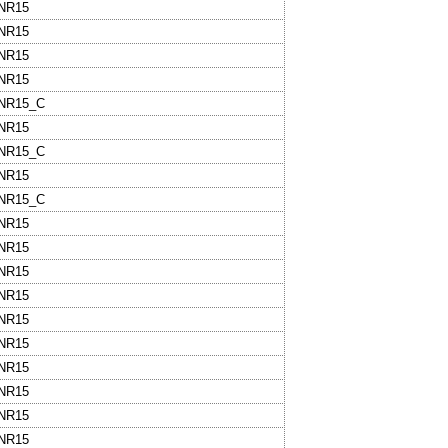
BNR15
BNR15
BNR15
BNR15
BNR15_C
BNR15
BNR15_C
BNR15
BNR15_C
BNR15
BNR15
BNR15
BNR15
BNR15
BNR15
BNR15
BNR15
BNR15
BNR15