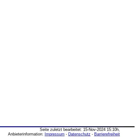
Seite zuletzt bearbeitet: 15-Nov-2024 15:10h,
Anbieterinformation:
Impressum
-
Datenschutz
-
Barrierefreiheit