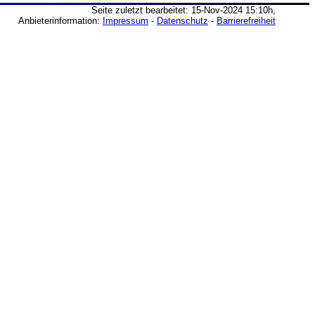
Seite zuletzt bearbeitet: 15-Nov-2024 15:10h,
Anbieterinformation:
Impressum
-
Datenschutz
-
Barrierefreiheit