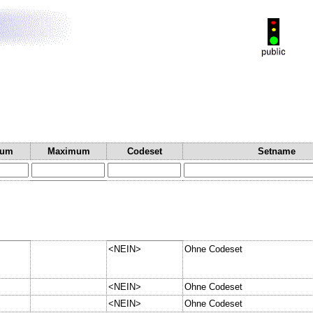
mum
Maximum
Codeset
Setname
<NEIN>
Ohne Codeset
<NEIN>
Ohne Codeset
<NEIN>
Ohne Codeset