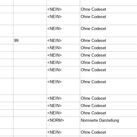
<NEIN>
Ohne Codeset
<NEIN>
Ohne Codeset
<NEIN>
Ohne Codeset
99
<NEIN>
Ohne Codeset
<NEIN>
Ohne Codeset
<NEIN>
Ohne Codeset
<NEIN>
Ohne Codeset
<NEIN>
Ohne Codeset
<NEIN>
Ohne Codeset
<NEIN>
Ohne Codeset
<NEIN>
Ohne Codeset
<NEIN>
Ohne Codeset
<NORM>
Normierte Darstellung
<NEIN>
Ohne Codeset