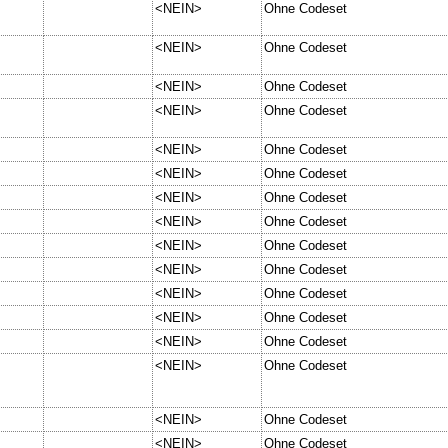
<NEIN>
Ohne Codeset
<NEIN>
Ohne Codeset
<NEIN>
Ohne Codeset
<NEIN>
Ohne Codeset
<NEIN>
Ohne Codeset
<NEIN>
Ohne Codeset
<NEIN>
Ohne Codeset
<NEIN>
Ohne Codeset
<NEIN>
Ohne Codeset
<NEIN>
Ohne Codeset
<NEIN>
Ohne Codeset
<NEIN>
Ohne Codeset
<NEIN>
Ohne Codeset
<NEIN>
Ohne Codeset
<NEIN>
Ohne Codeset
<NEIN>
Ohne Codeset