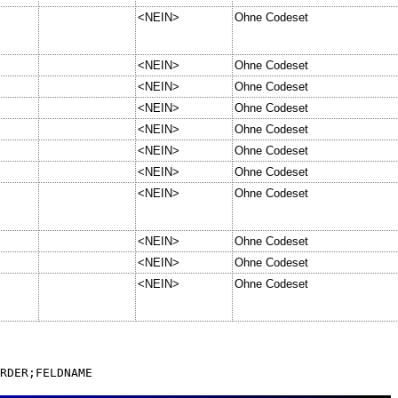
<NEIN>
Ohne Codeset
<NEIN>
Ohne Codeset
<NEIN>
Ohne Codeset
<NEIN>
Ohne Codeset
<NEIN>
Ohne Codeset
<NEIN>
Ohne Codeset
<NEIN>
Ohne Codeset
<NEIN>
Ohne Codeset
<NEIN>
Ohne Codeset
<NEIN>
Ohne Codeset
<NEIN>
Ohne Codeset
RDER;FELDNAME