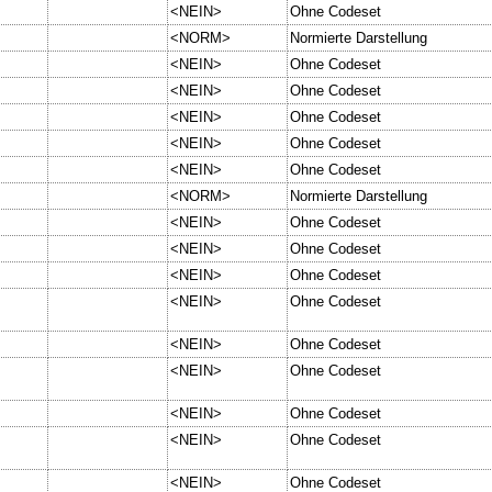
<NEIN>
Ohne Codeset
<NORM>
Normierte Darstellung
<NEIN>
Ohne Codeset
<NEIN>
Ohne Codeset
<NEIN>
Ohne Codeset
<NEIN>
Ohne Codeset
<NEIN>
Ohne Codeset
<NORM>
Normierte Darstellung
<NEIN>
Ohne Codeset
<NEIN>
Ohne Codeset
<NEIN>
Ohne Codeset
<NEIN>
Ohne Codeset
<NEIN>
Ohne Codeset
<NEIN>
Ohne Codeset
<NEIN>
Ohne Codeset
<NEIN>
Ohne Codeset
<NEIN>
Ohne Codeset